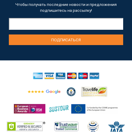
Чтобы получать последние новости и предложения
подпишитесь на рассылку!