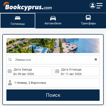
Автомобили
Трансферы
Гостиницы
✖
Дата Заезда
Дата Отъезда
1 Номер, 2 Взрослых
Поиск