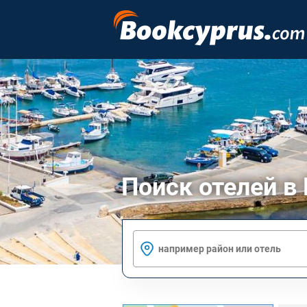
Поиск отелей в