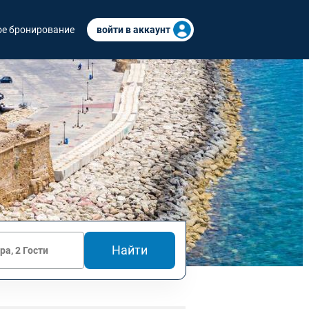
е бронирование
войти в аккаунт
Найти
ра, 2 Гости