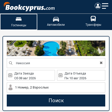
Автомобили
Трансферы
Гостиницы
✖
Дата Заезда
Дата Отъезда
1 Номер, 2 Взрослых
Поиск