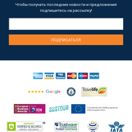
Чтобы получать последние новости и предложения
подпишитесь на рассылку!