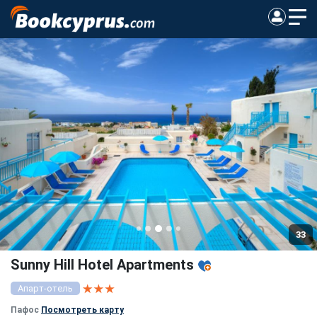
33
Sunny Hill Hotel Apartments
Апарт-отель
Пафос
Посмотреть карту