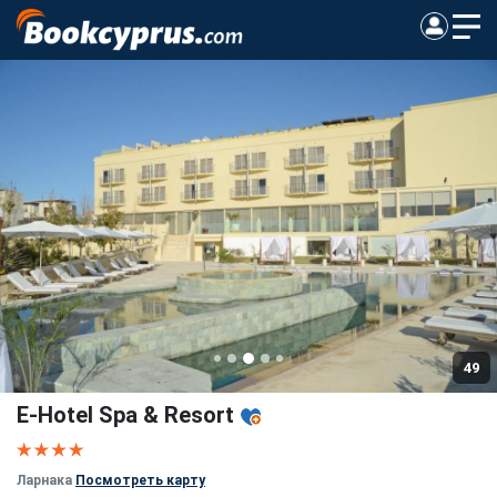
49
E-Hotel Spa & Resort
Ларнака
Посмотреть карту