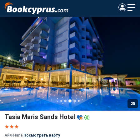
25
Tasia Maris Sands Hotel
Айя-Напа
Посмотреть карту