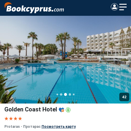
42
Golden Coast Hotel
Protaras - Протарас
Посмотреть карту