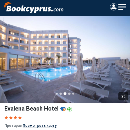
25
Evalena Beach Hotel
Протарас
Посмотреть карту