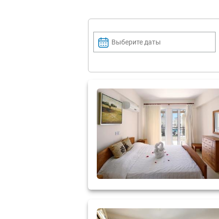
Выберите даты