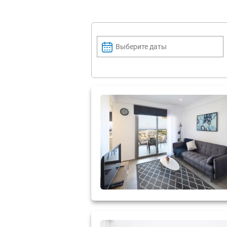
Выберите даты