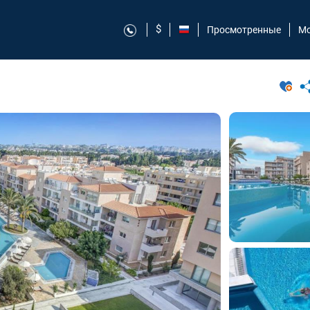
$
Просмотренные
Мо