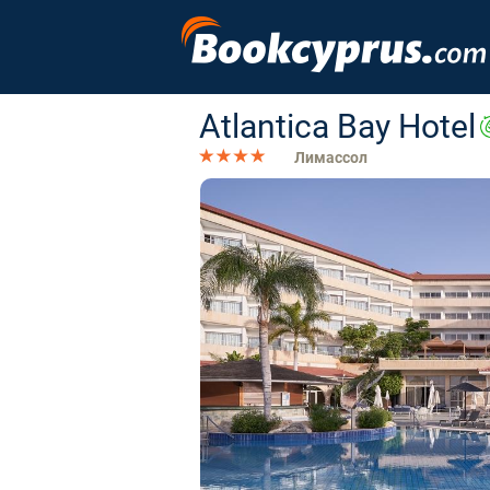
Atlantica Bay Hotel
Лимассол