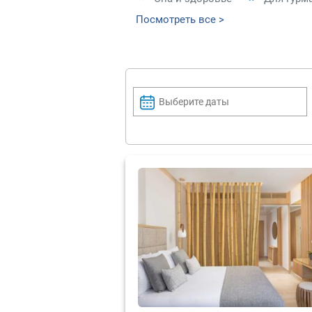
Посмотреть все >
Выберите даты