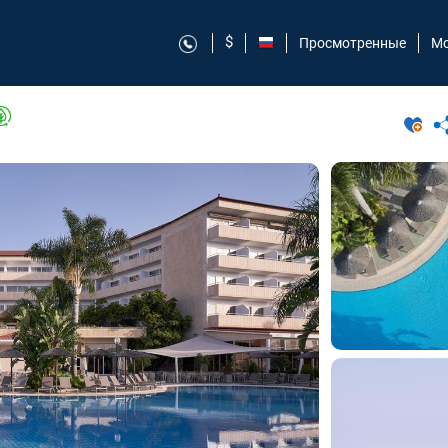
$
Просмотренные
Мо