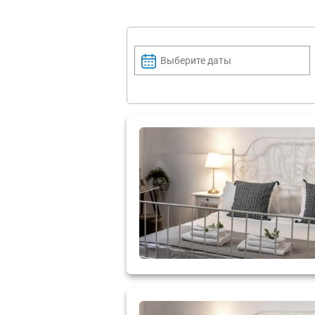
Выберите даты