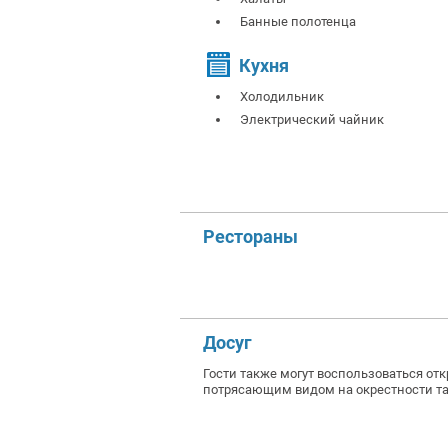
Банные полотенца
Кухня
Холодильник
Электрический чайник
Рестораны
Досуг
Гости также могут воспользоваться от
потрясающим видом на окрестности та