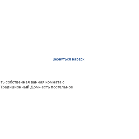
Вернуться наверх
ть собственная ванная комната с
 Традиционный Дом» есть постельное