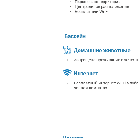
Парковка на территории
Центральное расположение
Бесплатный Wi-Fi
Бассейн
Домашние животные
Запрещено проживание с живот
Интернет
Бесплатный интернет Wi-Fi в пу
зонах и комнатах