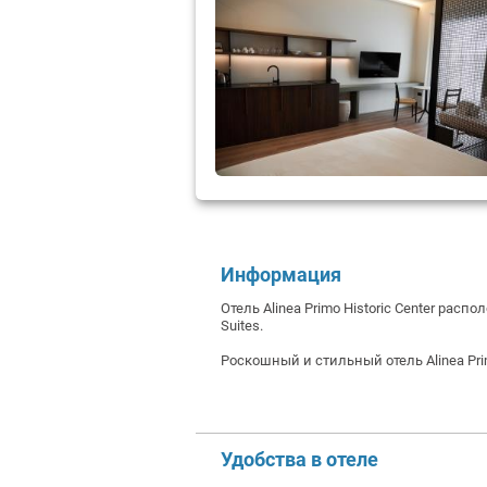
Информация
Отель Alinea Primo Historic Center рас
Suites.
Роскошный и стильный отель Alinea Pri
Удобства в отеле