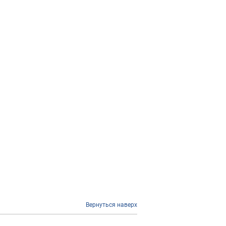
Вернуться наверх