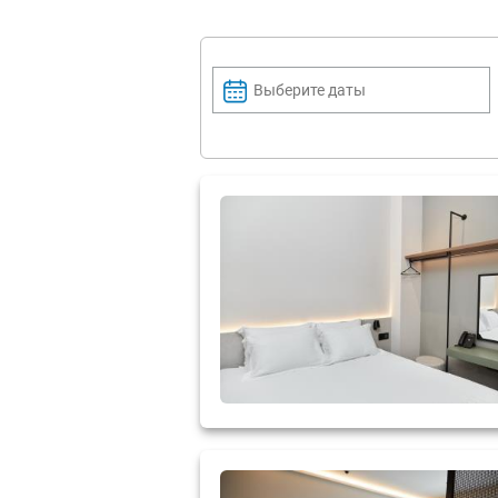
Выберите даты