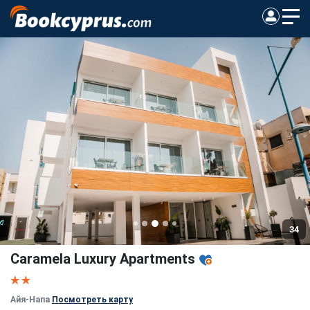
34
Caramela Luxury Apartments
Айя-Напа
Посмотреть карту