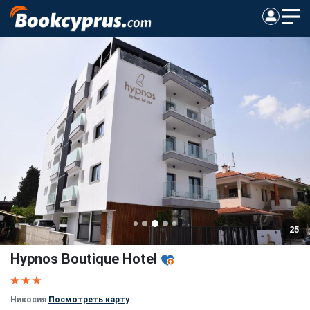
25
Hypnos Boutique Hotel
Никосия
Посмотреть карту