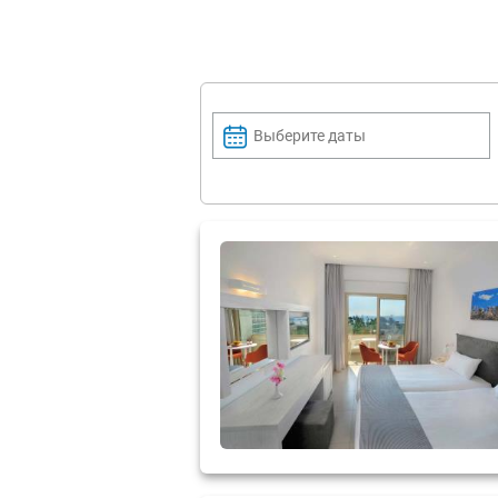
Выберите даты