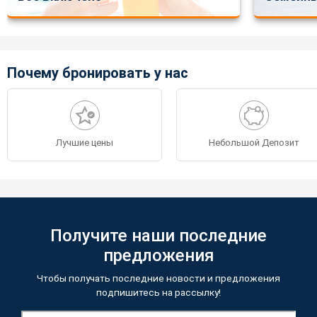
Почему бронировать у нас
Лучшие цены
Небольшой Депозит
Получите наши последние
предложения
Чтобы получать последние новости и предложения
подпишитесь на рассылку!