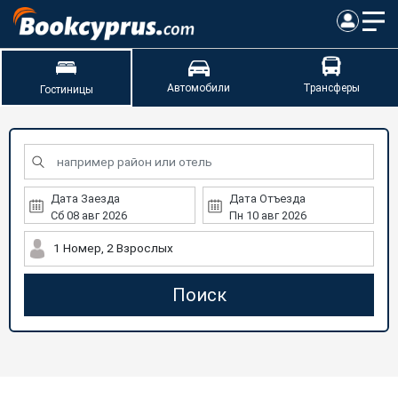
Автомобили
Трансферы
Гостиницы
Дата Заезда
Дата Отъезда
1 Номер, 2 Взрослых
Поиск