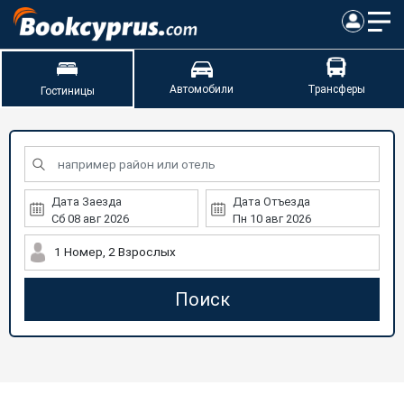
Автомобили
Трансферы
Гостиницы
Дата Заезда
Дата Отъезда
1 Номер, 2 Взрослых
Поиск