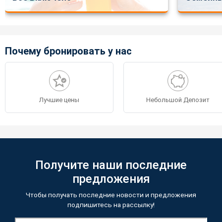
Почему бронировать у нас
Лучшие цены
Небольшой Депозит
Получите наши последние
предложения
Чтобы получать последние новости и предложения
подпишитесь на рассылку!