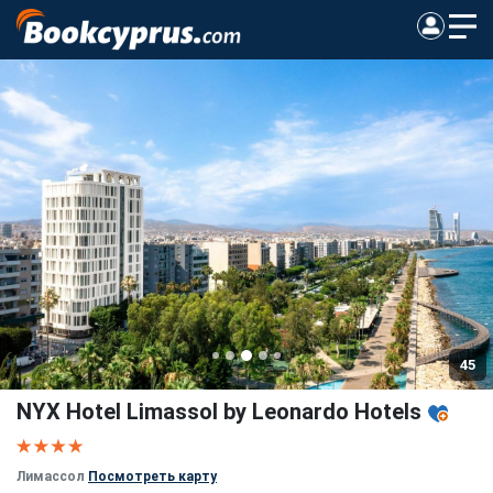
45
NYX Hotel Limassol by Leonardo Hotels
Лимассол
Посмотреть карту